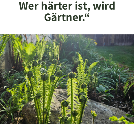
Wer härter ist, wird
Gärtner.“