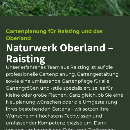
Gartenplanung für Raisting und das
Oberland
Naturwerk Oberland –
Raisting
Unser erfahrenes Team aus Raisting ist auf die
professionelle Gartenplanung, Gartengestaltung
sowie eine umfassende Gartenpflege für alle
Gartengrößen und -stile spezialisiert, sei es für
kleine oder große Flächen. Ganz gleich, ob Sie eine
Neuplanung wünschen oder die Umgestaltung
Ihres bestehenden Gartens – wir setzen Ihre
Wünsche mit höchstem Fachwissen und
umfassender Kompetenz präzise um. Dank
unseres umfangreichen Fuhr- und Geräteparks